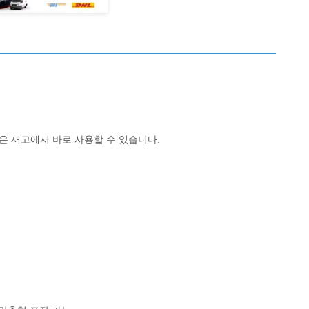
델은 재고에서 바로 사용할 수 있습니다.