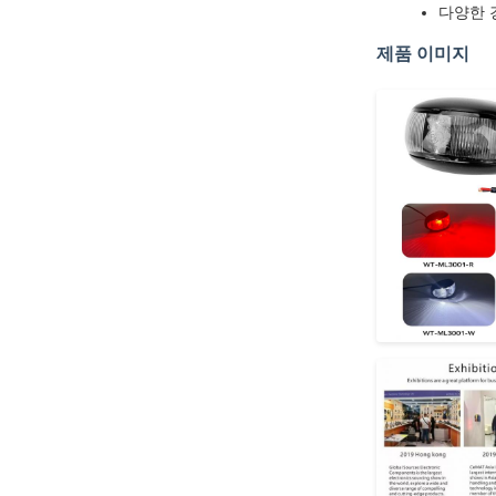
다양한 
제품 이미지