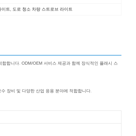
 라이트
, 
도로 청소 차량 스트로브 라이트
 적합합니다. ODM/OEM 서비스 제공과 함께 장식적인 플래시 스
 보수 장비 및 다양한 산업 응용 분야에 적합합니다.