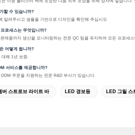
 또는 이중 블리스터 팩에 포장한 다음 외부 포장을 위해 상자에 넣습니다. 
추가할 수 있습니까?
 전에 알려주시고 샘플을 기반으로 디자인을 확인해 주십시오.
리 프로세스는 무엇입니까?
터 완제품까지 생산을 모니터링하는 전문 QC 팀을 유지하여 모든 프로세
간은 어떻게 됩니까?
 대해 1년 보증.
/ODM 서비스를 제공합니까?
 및 ODM 주문을 지원하는 전문 R&D 부서가 있습니다.
앰버 스트로브 라이트 바
LED 경보등
LED 그릴 