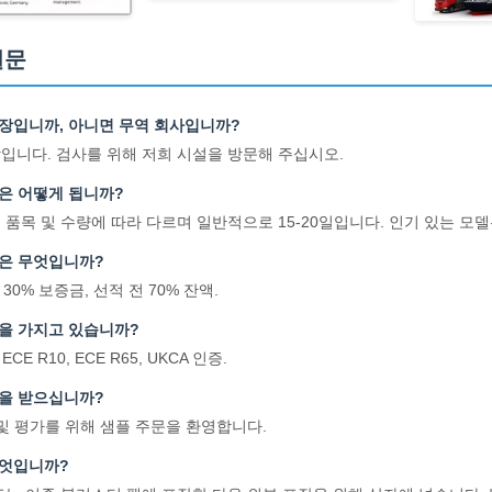
질문
공장입니까, 아니면 무역 회사입니까?
장입니다. 검사를 위해 저희 시설을 방문해 주십시오.
간은 어떻게 됩니까?
은 품목 및 수량에 따라 다르며 일반적으로 15-20일입니다. 인기 있는 모
건은 무엇입니까?
T 30% 보증금, 선적 전 70% 잔액.
증을 가지고 있습니까?
, ECE R10, ECE R65, UKCA 인증.
문을 받으십니까?
트 및 평가를 위해 샘플 주문을 환영합니다.
무엇입니까?