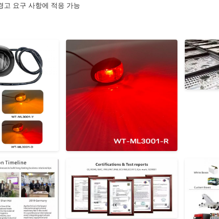
경고 요구 사항에 적응 가능