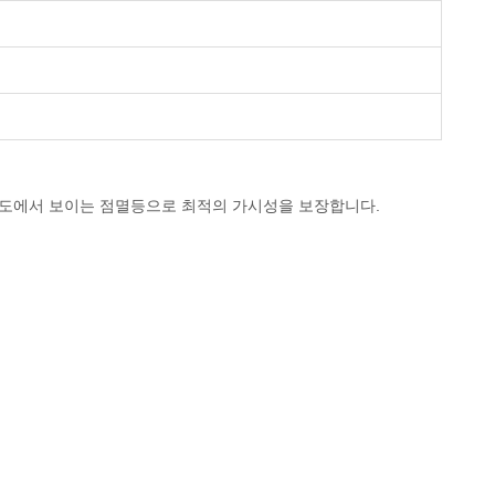
 각도에서 보이는 점멸등으로 최적의 가시성을 보장합니다.