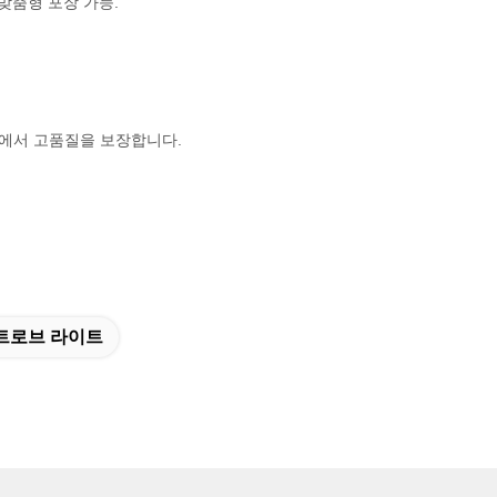
맞춤형 포장 가능.
스에서 고품질을 보장합니다.
스트로브 라이트